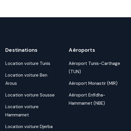
Destinations
Aéroports
Location voiture Tunis
Aéroport Tunis-Carthage
(TUN)
Location voiture Ben
Arous
Aéroport Monastir (MIR)
Location voiture Sousse
Aéroport Enfidha-
Hammamet (NBE)
Location voiture
Hammamet
Location voiture Djerba