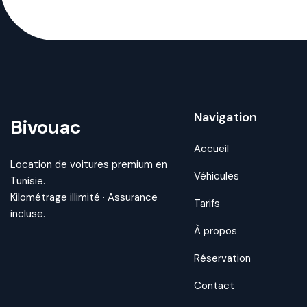
Navigation
Bivouac
Accueil
Location de voitures premium en
Véhicules
Tunisie.
Kilométrage illimité · Assurance
Tarifs
incluse.
À propos
Réservation
Contact