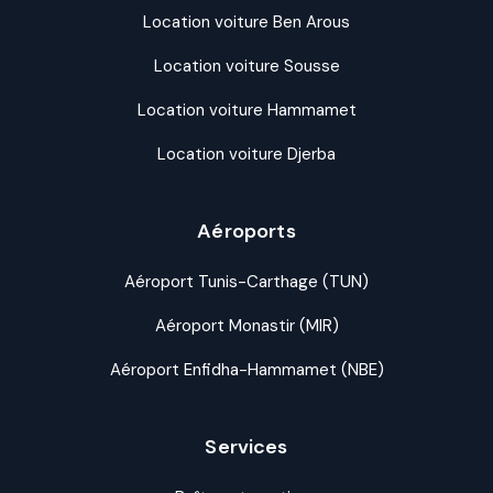
Location voiture Ben Arous
Location voiture Sousse
Location voiture Hammamet
Location voiture Djerba
Aéroports
Aéroport Tunis-Carthage (TUN)
Aéroport Monastir (MIR)
Aéroport Enfidha-Hammamet (NBE)
Services