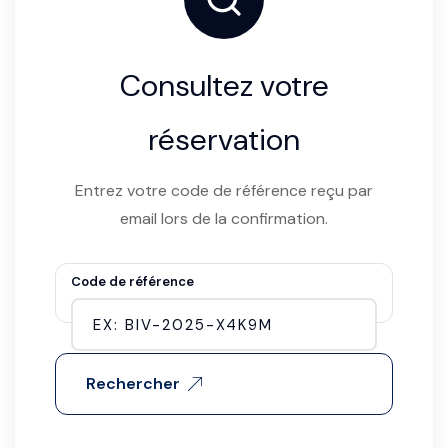
Consultez votre
réservation
Entrez votre code de référence reçu par
email lors de la confirmation.
Code de référence
Rechercher