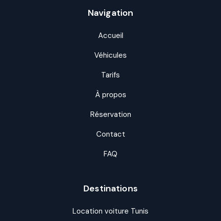
Navigation
Accueil
Véhicules
Tarifs
À propos
Réservation
Contact
FAQ
Destinations
Location voiture Tunis