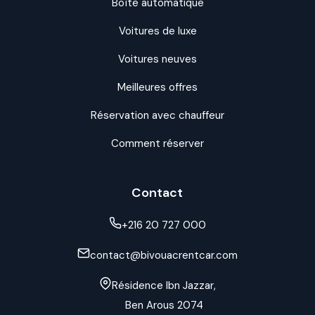
Boîte automatique
Voitures de luxe
Voitures neuves
Meilleures offres
Réservation avec chauffeur
Comment réserver
Contact
+216 20 727 000
contact@bivouacrentcar.com
Résidence Ibn Jazzar,
Ben Arous 2074