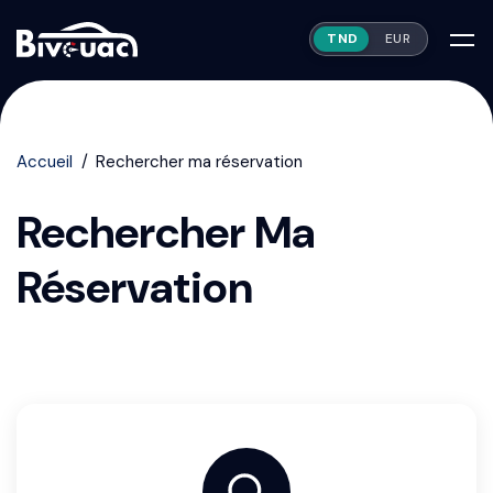
TND
EUR
Accueil
Rechercher ma réservation
Rechercher Ma
Réservation