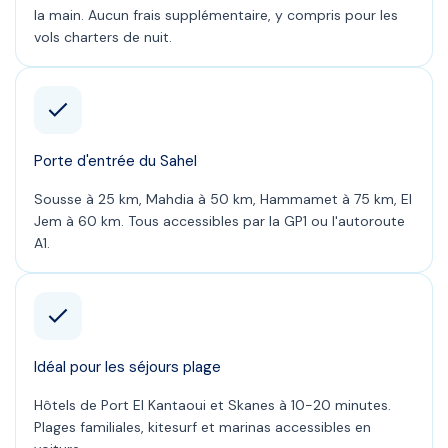
la main. Aucun frais supplémentaire, y compris pour les
vols charters de nuit.
Porte d'entrée du Sahel
Sousse à 25 km, Mahdia à 50 km, Hammamet à 75 km, El
Jem à 60 km. Tous accessibles par la GP1 ou l'autoroute
A1.
Idéal pour les séjours plage
Hôtels de Port El Kantaoui et Skanes à 10-20 minutes.
Plages familiales, kitesurf et marinas accessibles en