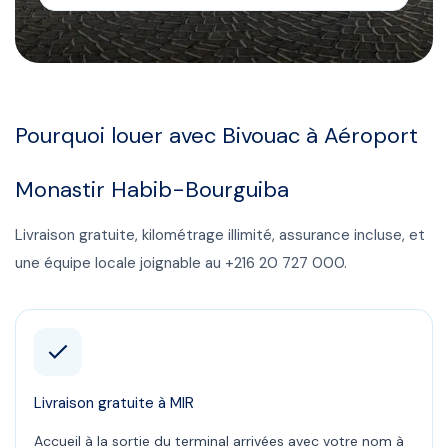
Pourquoi louer avec Bivouac à
Aéroport
Monastir Habib-Bourguiba
Livraison gratuite, kilométrage illimité, assurance incluse, et
une équipe locale joignable au
+216 20 727 000
.
Livraison gratuite à MIR
Accueil à la sortie du terminal arrivées avec votre nom à