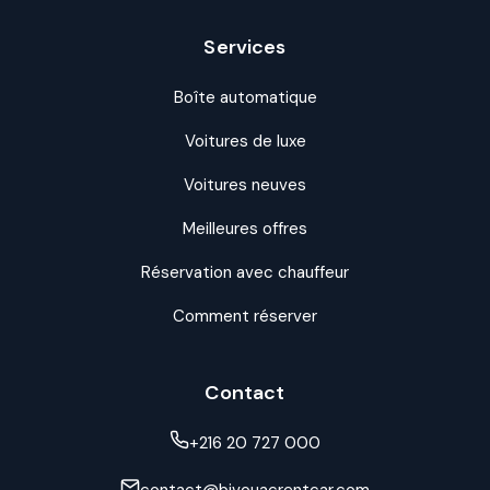
Services
Boîte automatique
Voitures de luxe
Voitures neuves
Meilleures offres
Réservation avec chauffeur
Comment réserver
Contact
+216 20 727 000
contact@bivouacrentcar.com