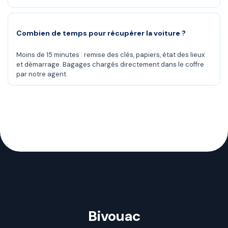
Combien de temps pour récupérer la voiture ?
Moins de 15 minutes : remise des clés, papiers, état des lieux
et démarrage. Bagages chargés directement dans le coffre
par notre agent.
Bivouac