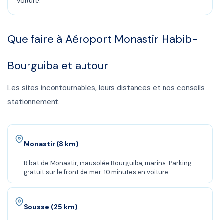
voiture.
Que faire à
Aéroport Monastir Habib-
Bourguiba
et autour
Les sites incontournables, leurs distances et nos conseils
stationnement.
Monastir (8 km)
Ribat de Monastir, mausolée Bourguiba, marina. Parking
gratuit sur le front de mer. 10 minutes en voiture.
Sousse (25 km)