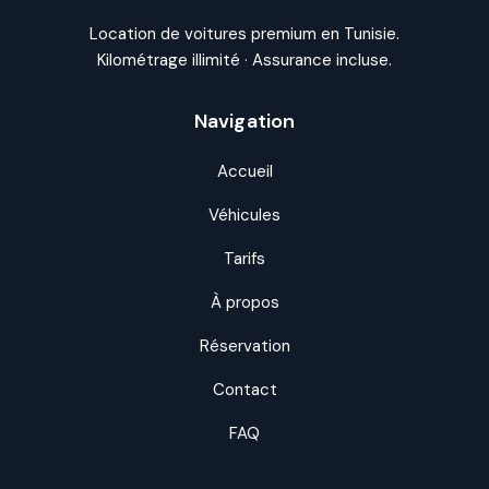
Location de voitures premium en Tunisie.
Kilométrage illimité · Assurance incluse.
Navigation
Accueil
Véhicules
Tarifs
À propos
Réservation
Contact
FAQ