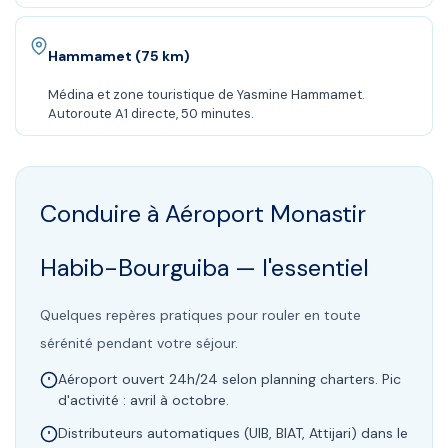
Hammamet (75 km)
Médina et zone touristique de Yasmine Hammamet.
Autoroute A1 directe, 50 minutes.
Conduire à
Aéroport Monastir
Habib-Bourguiba
— l'essentiel
Quelques repères pratiques pour rouler en toute
sérénité pendant votre séjour.
Aéroport ouvert 24h/24 selon planning charters. Pic
d'activité : avril à octobre.
Distributeurs automatiques (UIB, BIAT, Attijari) dans le