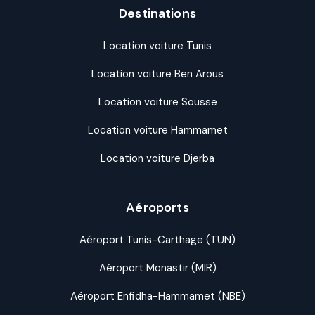
Destinations
Location voiture Tunis
Location voiture Ben Arous
Location voiture Sousse
Location voiture Hammamet
Location voiture Djerba
Aéroports
Aéroport Tunis-Carthage (TUN)
Aéroport Monastir (MIR)
Aéroport Enfidha-Hammamet (NBE)