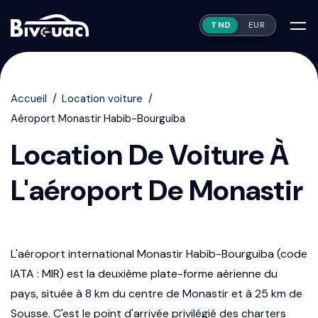
TND
EUR
Accueil
Location voiture
Aéroport Monastir Habib-Bourguiba
Location De Voiture À
L'aéroport De Monastir
L'aéroport international Monastir Habib-Bourguiba (code
IATA : MIR) est la deuxième plate-forme aérienne du
pays, située à 8 km du centre de Monastir et à 25 km de
Sousse. C'est le point d'arrivée privilégié des charters