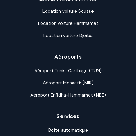
Location voiture Sousse
Location voiture Hammamet
Location voiture Djerba
Aéroports
Aéroport Tunis-Carthage (TUN)
Aéroport Monastir (MIR)
Aéroport Enfidha-Hammamet (NBE)
Services
Boîte automatique