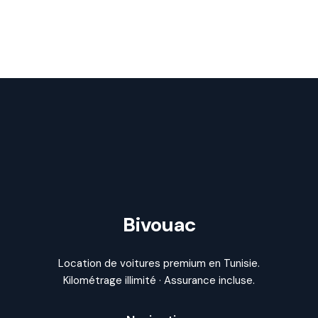
Bivouac
Location de voitures premium en Tunisie.
Kilométrage illimité · Assurance incluse.