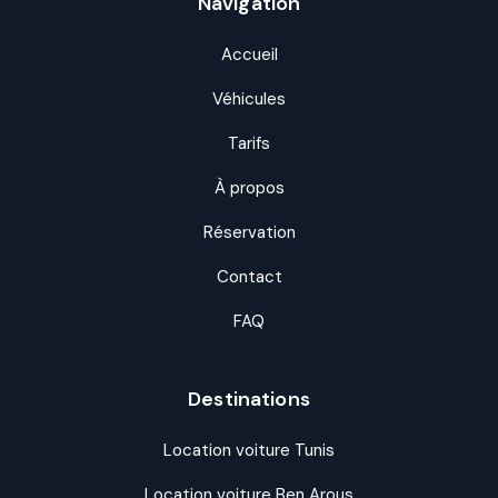
Navigation
Accueil
Véhicules
Tarifs
À propos
Réservation
Contact
FAQ
Destinations
Location voiture Tunis
Location voiture Ben Arous