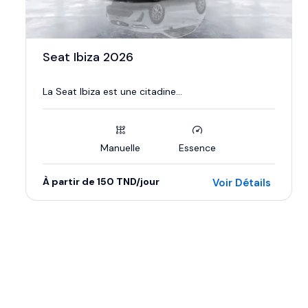
Seat Ibiza 2026
La Seat Ibiza est une citadine...
Manuelle
Essence
À partir de 150 TND/jour
Voir Détails