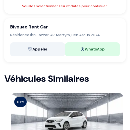
Veuillez sélectionner lieu et dates pour continuer.
Bivouac Rent Car
Résidence Ibn Jazzar, Av. Martyrs, Ben Arous 2074
Appeler
WhatsApp
Véhicules Similaires
New