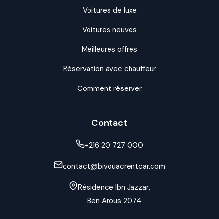
Voitures de luxe
Voitures neuves
Meilleures offres
Réservation avec chauffeur
Comment réserver
Contact
+216 20 727 000
contact@bivouacrentcar.com
Résidence Ibn Jazzar,
Ben Arous 2074