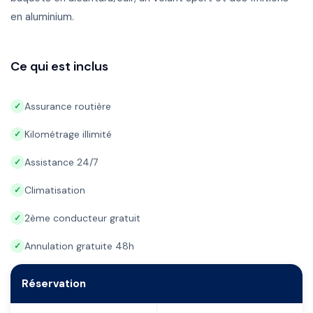
en aluminium.
Ce qui est inclus
Assurance routière
✓
Kilométrage illimité
✓
Assistance 24/7
✓
Climatisation
✓
2ème conducteur gratuit
✓
Annulation gratuite 48h
✓
Réservation