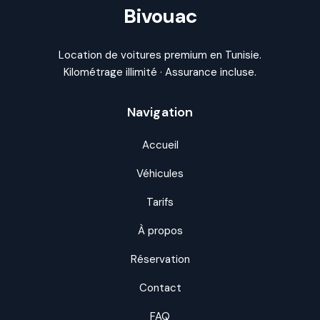
Bivouac
Location de voitures premium en Tunisie.
Kilométrage illimité · Assurance incluse.
Navigation
Accueil
Véhicules
Tarifs
À propos
Réservation
Contact
FAQ