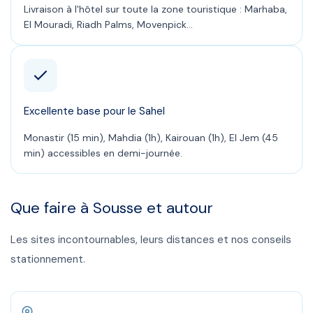
Livraison à l'hôtel sur toute la zone touristique : Marhaba,
El Mouradi, Riadh Palms, Movenpick…
Excellente base pour le Sahel
Monastir (15 min), Mahdia (1h), Kairouan (1h), El Jem (45
min) accessibles en demi-journée.
Que faire à
Sousse
et autour
Les sites incontournables, leurs distances et nos conseils
stationnement.