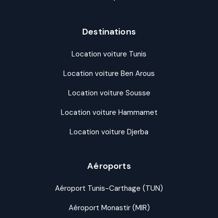
Destinations
Location voiture Tunis
Location voiture Ben Arous
Location voiture Sousse
Location voiture Hammamet
Location voiture Djerba
Aéroports
Aéroport Tunis-Carthage (TUN)
Aéroport Monastir (MIR)