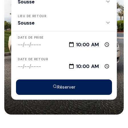
LIEU DE RETOUR
DATE DE PRISE
|
DATE DE RETOUR
|
Réserver