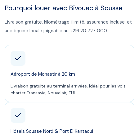
Pourquoi louer avec Bivouac à
Sousse
Livraison gratuite, kilométrage illimité, assurance incluse, et
une équipe locale joignable au
+216 20 727 000
.
Aéroport de Monastir à 20 km
Livraison gratuite au terminal arrivées. Idéal pour les vols
charter Transavia, Nouvelair, TUI.
Hôtels Sousse Nord & Port El Kantaoui