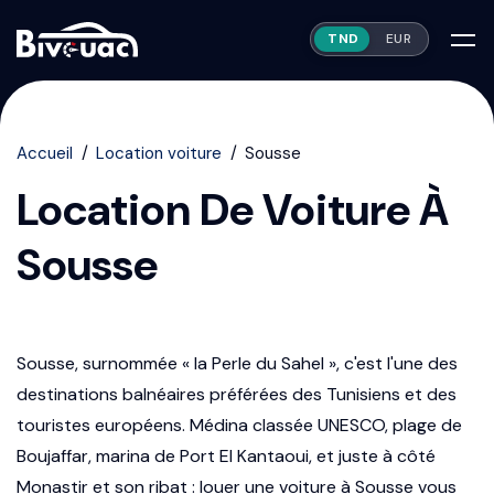
TND
EUR
Accueil
Location voiture
Sousse
Location De Voiture À
Sousse
Sousse, surnommée « la Perle du Sahel », c'est l'une des
destinations balnéaires préférées des Tunisiens et des
touristes européens. Médina classée UNESCO, plage de
Boujaffar, marina de Port El Kantaoui, et juste à côté
Monastir et son ribat : louer une voiture à Sousse vous