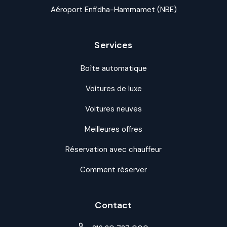
Aéroport Enfidha-Hammamet (NBE)
Services
Boîte automatique
Voitures de luxe
Voitures neuves
Meilleures offres
Réservation avec chauffeur
Comment réserver
Contact