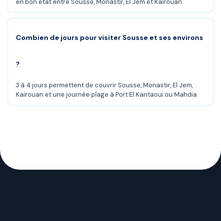
en bon état entre Sousse, Monastir, El Jem et Kairouan.
Combien de jours pour visiter Sousse et ses environs
?
3 à 4 jours permettent de couvrir Sousse, Monastir, El Jem,
Kairouan et une journée plage à Port El Kantaoui ou Mahdia.