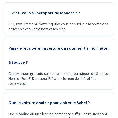
Livrez-vous à l'aéroport de Monastir ?
Oui, gratuitement. Notre équipe vous accueille à la sortie des
arrivées avec votre nom et les clés.
Puis-je récupérer la voiture directement à mon hôtel
à Sousse ?
Oui, livraison gratuite sur toute la zone touristique de Sousse
Nord et Port El Kantaoui. Précisez le nom de l'hôtel à la
réservation.
Quelle voiture choisir pour visiter le Sahel ?
Une citadine ou une berline compacte suffit. Les routes sont