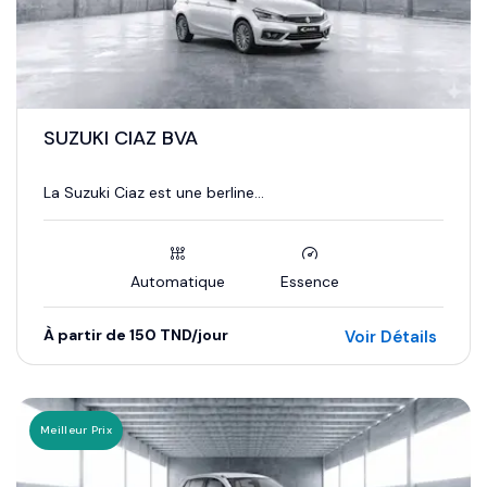
SUZUKI CIAZ BVA
La Suzuki Ciaz est une berline...
Automatique
Essence
À partir de 150 TND/jour
Voir Détails
Meilleur Prix