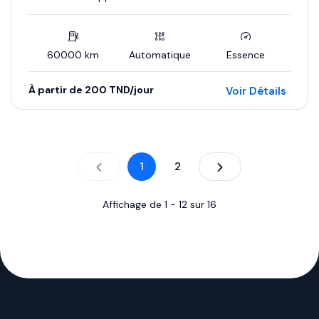
60000 km
Automatique
Essence
À partir de 200 TND/jour
Voir Détails
1
2
Affichage de
1
-
12
sur
16