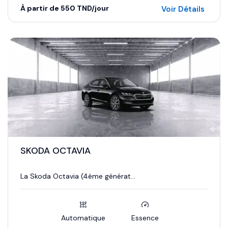
À partir de 550 TND/jour
Voir Détails
SKODA OCTAVIA
La Skoda Octavia (4ème générat...
Automatique
Essence