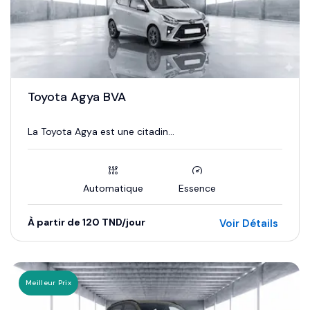
Toyota Agya BVA
La Toyota Agya est une citadin...
Automatique
Essence
À partir de 120 TND/jour
Voir Détails
Meilleur Prix