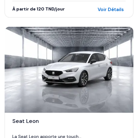
À partir de 120 TND/jour
Voir Détails
Seat Leon
La Seat Leon apporte une touch...