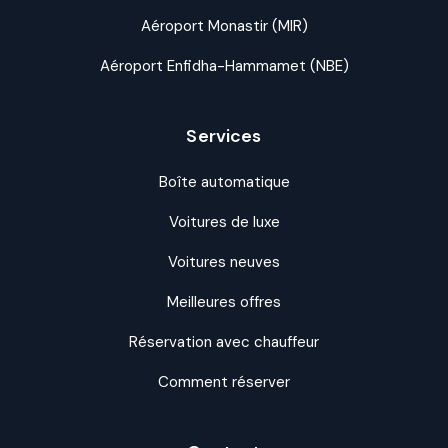
Aéroport Monastir (MIR)
Aéroport Enfidha-Hammamet (NBE)
Services
Boîte automatique
Voitures de luxe
Voitures neuves
Meilleures offres
Réservation avec chauffeur
Comment réserver