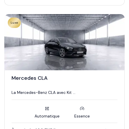
Luxe
Mercedes CLA
La Mercedes-Benz CLA avec Kit ...
Automatique
Essence