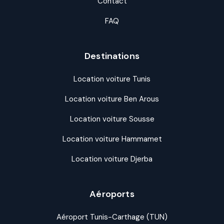
Contact
FAQ
Destinations
Location voiture Tunis
Location voiture Ben Arous
Location voiture Sousse
Location voiture Hammamet
Location voiture Djerba
Aéroports
Aéroport Tunis-Carthage (TUN)