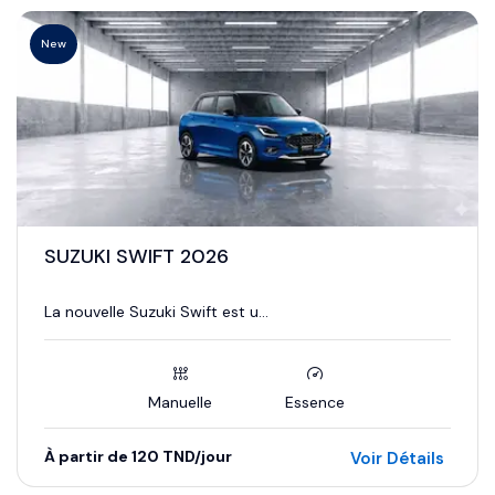
New
SUZUKI SWIFT 2026
La nouvelle Suzuki Swift est u...
Manuelle
Essence
À partir de 120 TND/jour
Voir Détails