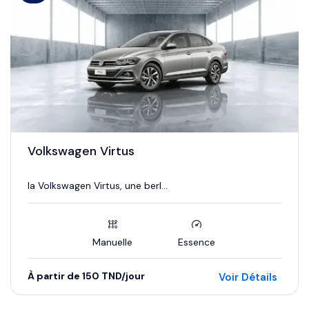
Volkswagen Virtus
la Volkswagen Virtus, une berl...
Manuelle
Essence
À partir de 150 TND/jour
Voir Détails