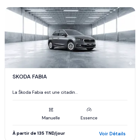
SKODA FABIA
La Škoda Fabia est une citadin...
Manuelle
Essence
À partir de 135 TND/jour
Voir Détails