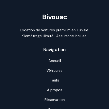
Bivouac
Location de voitures premium en Tunisie.
Kilométrage illimité · Assurance incluse.
Navigation
Accueil
Véhicules
Tarifs
À propos
Réservation