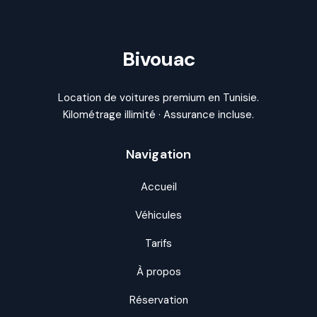
Bivouac
Location de voitures premium en Tunisie.
Kilométrage illimité · Assurance incluse.
Navigation
Accueil
Véhicules
Tarifs
À propos
Réservation