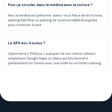
Puis-je circuler dans la médina avec la voiture ?
Non, la médina est piétonne. Garez-vous Place de la Victoire,
parking Bab Bhar ou parking de l'avenue Habib Bourguiba
puis continuez à pied.
Le GPS est-il inclus ?
Optionnel à 2 TND/jour. La plupart de nos clients utilisent
simplement Google Maps ou Waze qui fonctionnent
parfaitement en Tunisie avec une eSIM ou un forfait roaming.