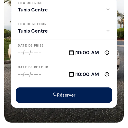
LIEU DE PRISE
LIEU DE RETOUR
DATE DE PRISE
|
DATE DE RETOUR
|
Réserver