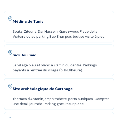
Médina de Tunis
Souks, Zitouna, Dar Hussein. Garez-vous Place de la
Victoire ou au parking Bab Bhar puis tout se visite à pied.
Sidi Bou Saïd
Le village bleu et blanc à 20 min du centre. Parkings
payants à l'entrée du village (5 TND/heure).
Site archéologique de Carthage
Thermes d'Antonin, amphithéâtre, ports puniques. Compter
une demi-journée. Parking gratuit sur place.