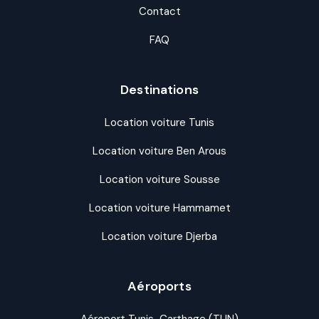
Contact
FAQ
Destinations
Location voiture Tunis
Location voiture Ben Arous
Location voiture Sousse
Location voiture Hammamet
Location voiture Djerba
Aéroports
Aéroport Tunis-Carthage (TUN)