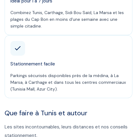
Idéal pour 1 à 7 jours
Combinez Tunis, Carthage, Sidi Bou Saïd, La Marsa et les
plages du Cap Bon en moins d'une semaine avec une
simple citadine.
Stationnement facile
Parkings sécurisés disponibles près de la médina, à La
Marsa, à Carthage et dans tous les centres commerciaux
(Tunisia Mall, Azur City).
Que faire à
Tunis
et autour
Les sites incontournables, leurs distances et nos conseils
stationnement.