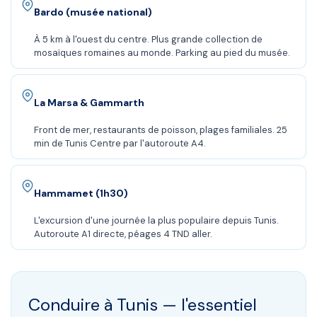
Bardo (musée national)
À 5 km à l'ouest du centre. Plus grande collection de
mosaïques romaines au monde. Parking au pied du musée.
La Marsa & Gammarth
Front de mer, restaurants de poisson, plages familiales. 25
min de Tunis Centre par l'autoroute A4.
Hammamet (1h30)
L'excursion d'une journée la plus populaire depuis Tunis.
Autoroute A1 directe, péages 4 TND aller.
Conduire à
Tunis
— l'essentiel