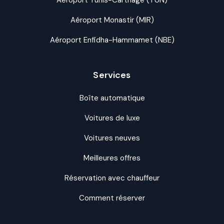
Aéroport Monastir (MIR)
Aéroport Enfidha-Hammamet (NBE)
Services
Boîte automatique
Voitures de luxe
Voitures neuves
Meilleures offres
Réservation avec chauffeur
Comment réserver