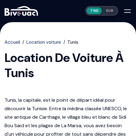
TND
EUR
Accueil
Location voiture
Tunis
Location De Voiture À
Tunis
Tunis, la capitale, est le point de départ idéal pour
découvrir la Tunisie. Entre la médina classée UNESCO, le
site antique de Carthage, le village bleu et blanc de Sidi
Bou Saïd et les plages de La Marsa, vous avez besoin
d'un véhicule pour profiter de tout sans dépendre des