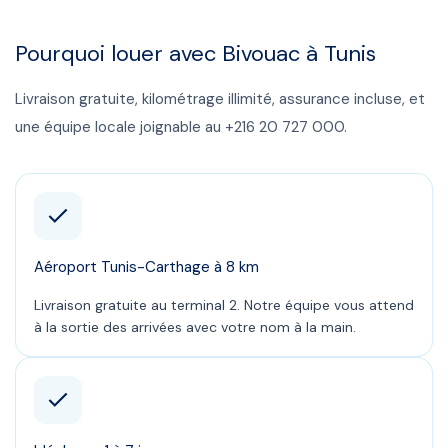
Pourquoi louer avec Bivouac à
Tunis
Livraison gratuite, kilométrage illimité, assurance incluse, et
une équipe locale joignable au
+216 20 727 000
.
Aéroport Tunis-Carthage à 8 km
Livraison gratuite au terminal 2. Notre équipe vous attend
à la sortie des arrivées avec votre nom à la main.