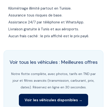
Kilométrage illimité partout en Tunisie.
Assurance tous risques de base.
Assistance 24/7 par téléphone et WhatsApp.
Livraison gratuite à Tunis et aux aéroports.
Aucun frais caché : le prix affiché est le prix payé.
Voir tous les véhicules :
Meilleures offres
Notre flotte complète, avec photos, tarifs en TND par
jour et filtres avancés (transmission, carburant, prix,
dates). Réservez en ligne en 30 secondes.
Voir les véhicules disponibles →