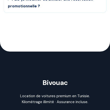
promotionnelle ?
Bivouac
Location de voitures premium en Tunisie.
Kilométrage illimité · Assurance incluse.