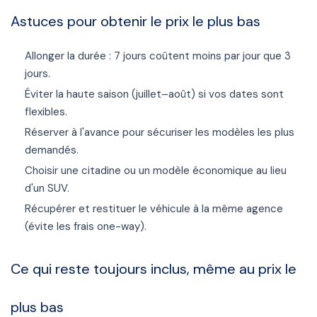
Astuces pour obtenir le prix le plus bas
Allonger la durée : 7 jours coûtent moins par jour que 3
jours.
Éviter la haute saison (juillet–août) si vos dates sont
flexibles.
Réserver à l'avance pour sécuriser les modèles les plus
demandés.
Choisir une citadine ou un modèle économique au lieu
d'un SUV.
Récupérer et restituer le véhicule à la même agence
(évite les frais one-way).
Ce qui reste toujours inclus, même au prix le
plus bas