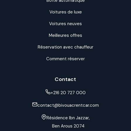
Boîte automatique
Voitures de luxe
Voitures neuves
Meilleures offres
Réservation avec chauffeur
Comment réserver
Contact
+216 20 727 000
contact@bivouacrentcar.com
Résidence Ibn Jazzar,
Ben Arous 2074