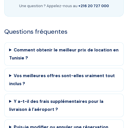
Une question ? Appelez-nous au
+216 20 727 000
Questions fréquentes
Comment obtenir le meilleur prix de location en
Tunisie ?
Vos meilleures offres sont-elles vraiment tout
inclus ?
Y a-t-il des frais supplémentaires pour la
livraison à l'aéroport ?
Puis-je modifier ou annuler une réservation