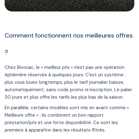
Comment fonctionnent nos meilleures offres
?
Chez Bivouac, le « meilleur prix » n'est pas une opération
éphémère réservée à quelques jours. C'est un système :
plus vous louez longtemps, plus le tarif journalier baisse,
automatiquement, sans code promo ni inscription. Le palier
30 jours et plus offre les tarifs les plus bas de la saison.
En parallèle, certains modèles sont mis en avant comme «
Meilleure offre » : ils combinent un bon rapport
prestation/prix et une forte disponibilité. Ce sont les
premiers à apparaître dans les résultats filtrés.