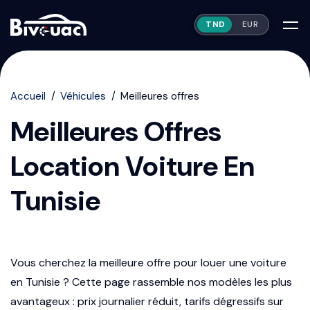
TND
EUR
Accueil
Véhicules
Meilleures offres
Meilleures Offres
Location Voiture En
Tunisie
Vous cherchez la meilleure offre pour louer une voiture
en Tunisie ? Cette page rassemble nos modèles les plus
avantageux : prix journalier réduit, tarifs dégressifs sur