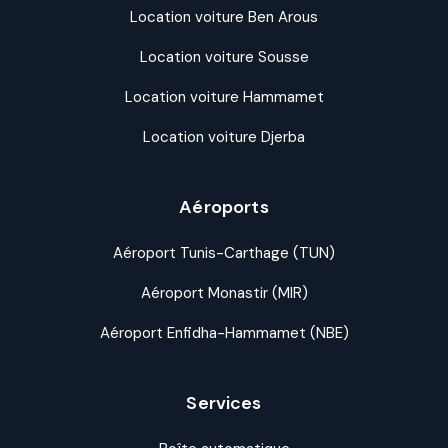
Location voiture Ben Arous
Location voiture Sousse
Location voiture Hammamet
Location voiture Djerba
Aéroports
Aéroport Tunis-Carthage (TUN)
Aéroport Monastir (MIR)
Aéroport Enfidha-Hammamet (NBE)
Services