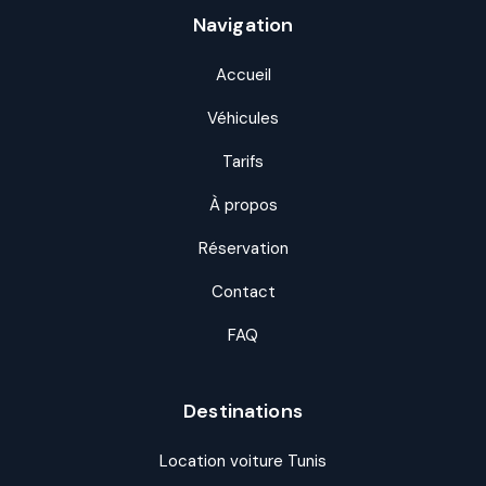
Navigation
Accueil
Véhicules
Tarifs
À propos
Réservation
Contact
FAQ
Destinations
Location voiture Tunis