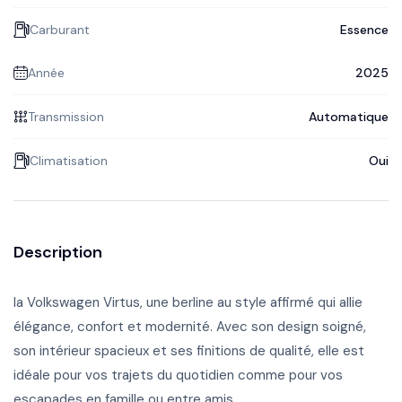
Carburant
Essence
Année
2025
Transmission
Automatique
Climatisation
Oui
Description
la Volkswagen Virtus, une berline au style affirmé qui allie
élégance, confort et modernité. Avec son design soigné,
son intérieur spacieux et ses finitions de qualité, elle est
idéale pour vos trajets du quotidien comme pour vos
escapades en famille ou entre amis.