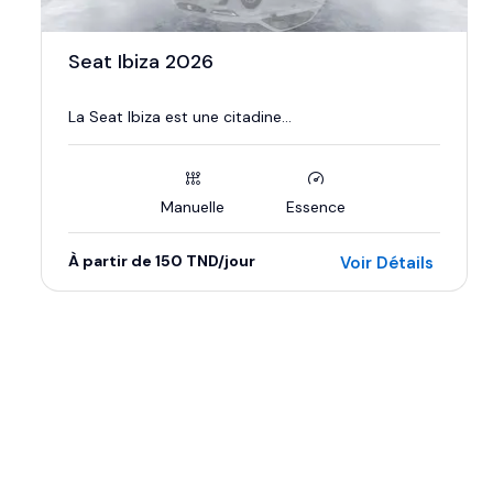
Seat Ibiza 2026
La Seat Ibiza est une citadine...
Manuelle
Essence
À partir de 150 TND/jour
Voir Détails