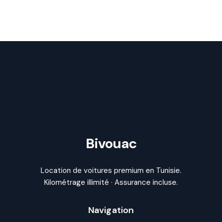
Bivouac
Location de voitures premium en Tunisie.
Kilométrage illimité · Assurance incluse.
Navigation