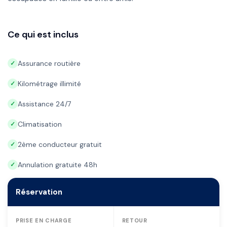
Ce qui est inclus
Assurance routière
✓
Kilométrage illimité
✓
Assistance 24/7
✓
Climatisation
✓
2ème conducteur gratuit
✓
Annulation gratuite 48h
✓
Réservation
PRISE EN CHARGE
RETOUR