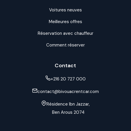
Voitures neuves
Meilleures offres
Réservation avec chauffeur
Comment réserver
Contact
+216 20 727 000
contact@bivouacrentcar.com
Résidence Ibn Jazzar,
Ben Arous 2074