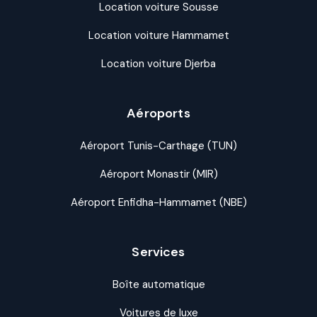
Location voiture Sousse
Location voiture Hammamet
Location voiture Djerba
Aéroports
Aéroport Tunis-Carthage (TUN)
Aéroport Monastir (MIR)
Aéroport Enfidha-Hammamet (NBE)
Services
Boîte automatique
Voitures de luxe