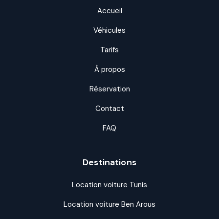
Accueil
Véhicules
Tarifs
À propos
Réservation
Contact
FAQ
Destinations
Location voiture Tunis
Location voiture Ben Arous