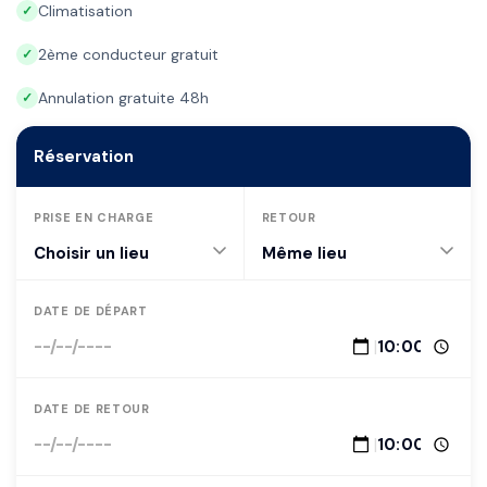
Climatisation
✓
2ème conducteur gratuit
✓
Annulation gratuite 48h
✓
Réservation
PRISE EN CHARGE
RETOUR
DATE DE DÉPART
|
DATE DE RETOUR
|