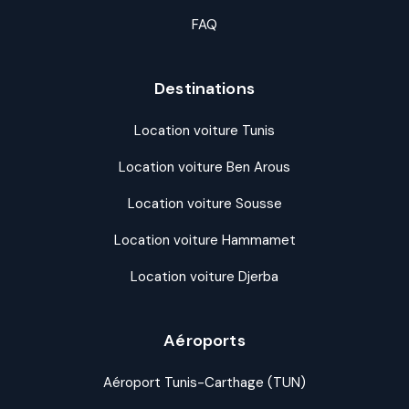
FAQ
Destinations
Location voiture Tunis
Location voiture Ben Arous
Location voiture Sousse
Location voiture Hammamet
Location voiture Djerba
Aéroports
Aéroport Tunis-Carthage (TUN)