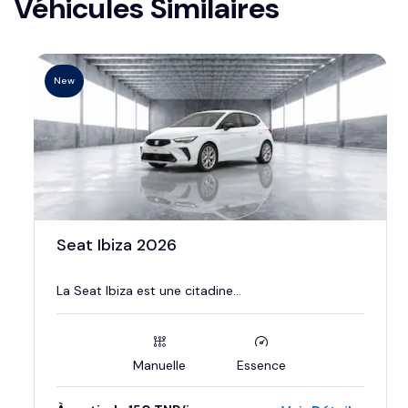
Véhicules Similaires
New
Seat Ibiza 2026
La Seat Ibiza est une citadine...
Manuelle
Essence