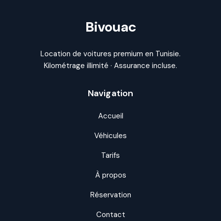
Bivouac
Location de voitures premium en Tunisie.
Kilométrage illimité · Assurance incluse.
Navigation
Accueil
Véhicules
Tarifs
À propos
Réservation
Contact