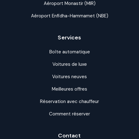
Aéroport Monastir (MIR)
Aéroport Enfidha-Hammamet (NBE)
Services
Boîte automatique
Voitures de luxe
Voitures neuves
Meilleures offres
Réservation avec chauffeur
Comment réserver
Contact