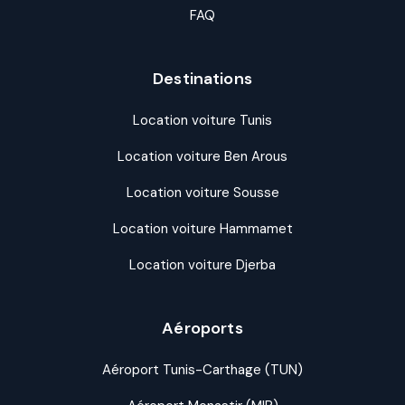
FAQ
Destinations
Location voiture Tunis
Location voiture Ben Arous
Location voiture Sousse
Location voiture Hammamet
Location voiture Djerba
Aéroports
Aéroport Tunis-Carthage (TUN)