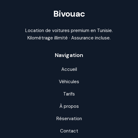
Bivouac
Location de voitures premium en Tunisie.
Kilométrage illimité · Assurance incluse.
Navigation
Accueil
Véhicules
Tarifs
À propos
Réservation
Contact