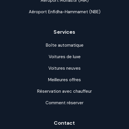
Aéroport Monastir (MIR)
Aéroport Enfidha-Hammamet (NBE)
Services
Boîte automatique
Voitures de luxe
Voitures neuves
Meilleures offres
Réservation avec chauffeur
Comment réserver
Contact