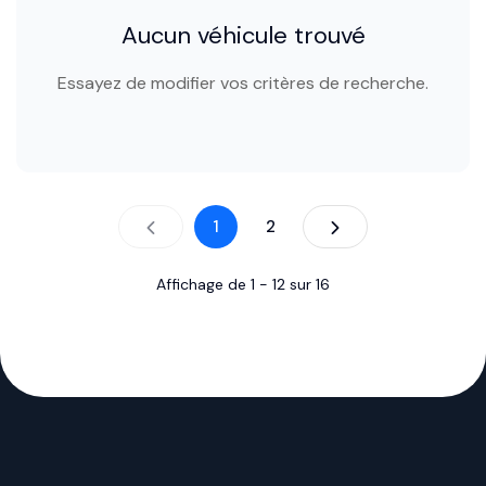
Aucun véhicule trouvé
Essayez de modifier vos critères de recherche.
1
2
Affichage de
1
-
12
sur
16